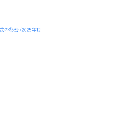
密 (2025年12