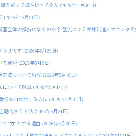
を買って読み比べてみた (2025年11月30日)
2025年12月21日)
面全体の抵抗になるのか？ 乱流による摩擦伝達とマニング公式の秘
せです (2026年3月29日)
解説 (2026年5月9日)
法について解説 (2026年5月16日)
ついて解説 (2026年5月17日)
番号を自動化する方法 (2026年5月31日)
動化する方法 (2026年5月31日)
“力”とする理由 (2026年6月20日)
gH)とは？なぜ重力加速度と水深で決まるのか (2026年6月21日)