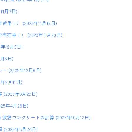
11月3日)
Ⅰ） (2023年11月19日)
荷重Ⅰ） (2023年11月20日)
年12月3日)
2月5日)
(2023年12月6日)
年2月11日)
2025年3月20日)
25年4月29日)
筋コンクリートの計算 (2025年10月12日)
2026年5月24日)