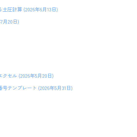
圧計算 (2026年6月13日)
7月20日)
セル (2026年5月20日)
テンプレート (2026年5月31日)