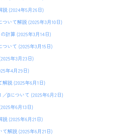
(2024年5月26日)
いて解説 (2025年3月10日)
算 (2025年3月14日)
て (2025年3月15日)
025年3月23日)
25年4月29日)
説 (2025年6月1日)
βについて (2025年6月2日)
025年6月13日)
(2025年6月21日)
説 (2025年6月21日)