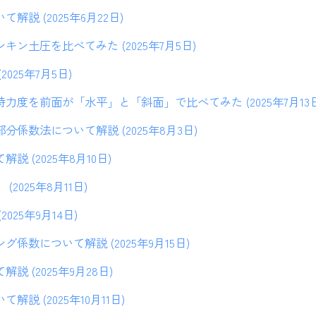
解説 (2025年6月22日)
ン土圧を比べてみた (2025年7月5日)
025年7月5日)
力度を前面が「水平」と「斜面」で比べてみた (2025年7月13日
係数法について解説 (2025年8月3日)
 (2025年8月10日)
2025年8月11日)
025年9月14日)
係数について解説 (2025年9月15日)
 (2025年9月28日)
説 (2025年10月11日)