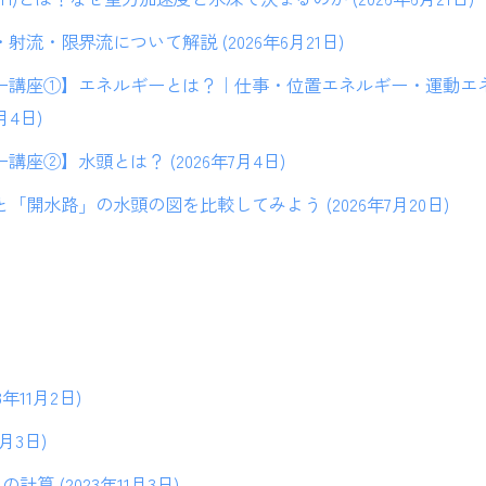
流・限界流について解説 (2026年6月21日)
ー講座①】エネルギーとは？｜仕事・位置エネルギー・運動エ
月4日)
座②】水頭とは？ (2026年7月4日)
「開水路」の水頭の図を比較してみよう (2026年7月20日)
年11月2日)
1月3日)
算 (2023年11月3日)