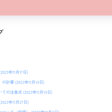
プ
23年11月17日)
算 (2023年11月19日)
注意点 (2023年11月19日)
023年11月27日)