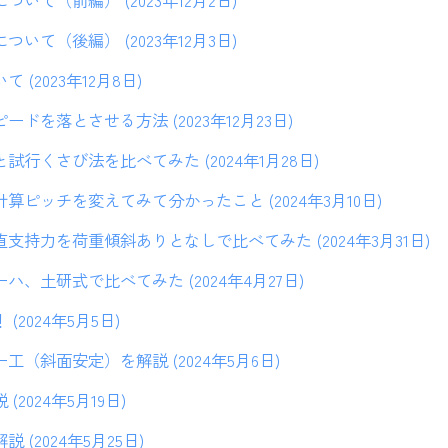
いて（前編） (2023年12月2日)
いて（後編） (2023年12月3日)
(2023年12月8日)
ドを落とさせる方法 (2023年12月23日)
行くさび法を比べてみた (2024年1月28日)
算ピッチを変えてみて分かったこと (2024年3月10日)
支持力を荷重傾斜ありとなしで比べてみた (2024年3月31日)
、土研式で比べてみた (2024年4月27日)
2024年5月5日)
（斜面安定）を解説 (2024年5月6日)
2024年5月19日)
(2024年5月25日)