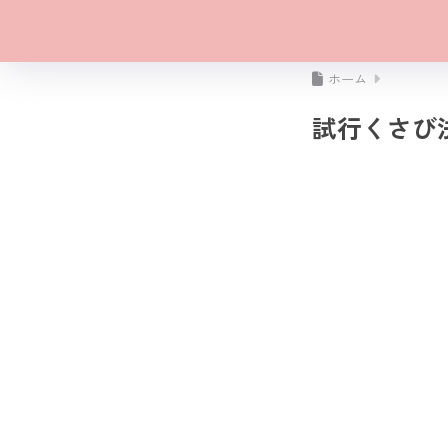
ホーム
試行くさび