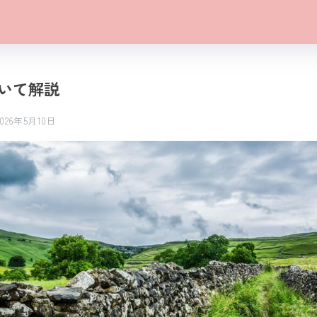
いて解説
2026年5月10日