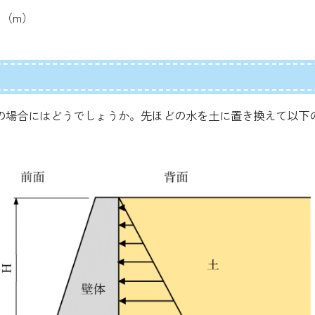
（m）
場合にはどうでしょうか。先ほどの水を土に置き換えて以下