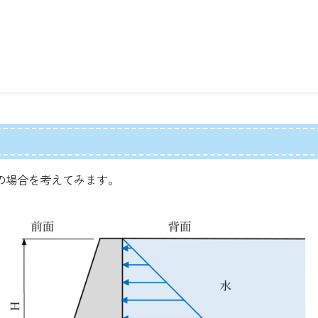
場合を考えてみます。