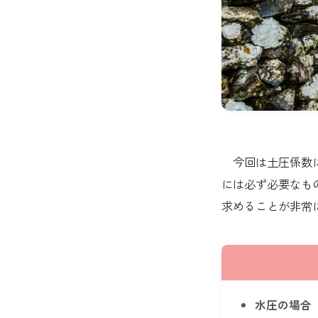
今回は土圧係数に
には必ず必要なも
求めることが非常
水圧の場合