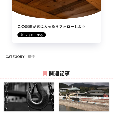
この記事が気に入ったらフォローしよう
CATEGORY :
構造
関連記事