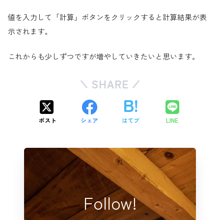
値を入力して「計算」ボタンをクリックすると計算結果が表
示されます。
これからも少しずつですが増やしていきたいと思います。
SHARE
ポスト
シェア
はてブ
LINE
Follow!