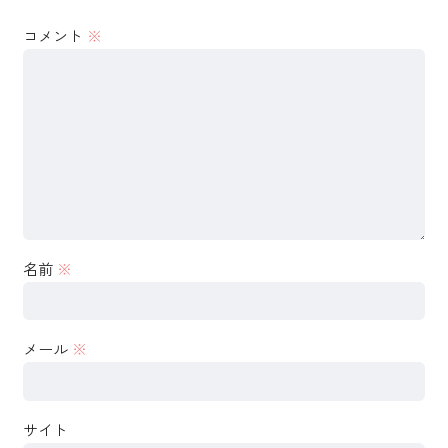
コメント
※
名前
※
メール
※
サイト