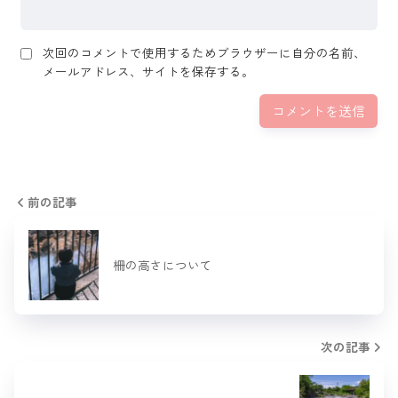
次回のコメントで使用するためブラウザーに自分の名前、
メールアドレス、サイトを保存する。
前の記事
柵の高さについて
次の記事