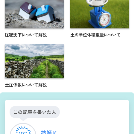
圧密沈下について解説
土の単位体積重量について
土圧係数について解説
この記事を書いた人
技師Ｋ