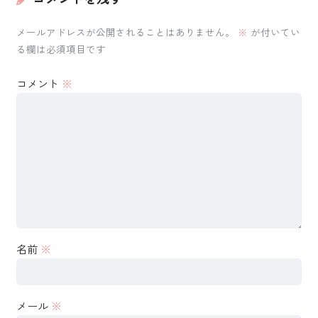
メールアドレスが公開されることはありません。
※
が付いてい
る欄は必須項目です
コメント
※
名前
※
メール
※