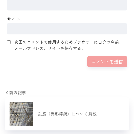
サイト
次回のコメントで使用するためブラウザーに自分の名前、
メールアドレス、サイトを保存する。
前の記事
鉄筋（異形棒鋼）について解説