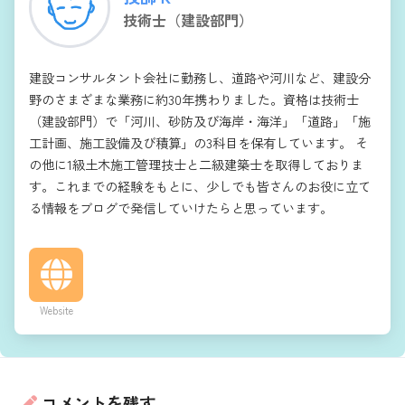
技術士（建設部門）
建設コンサルタント会社に勤務し、道路や河川など、建設分
野のさまざまな業務に約30年携わりました。資格は技術士
（建設部門）で「河川、砂防及び海岸・海洋」「道路」「施
工計画、施工設備及び積算」の3科目を保有しています。 そ
の他に1級土木施工管理技士と二級建築士を取得しておりま
す。これまでの経験をもとに、少しでも皆さんのお役に立て
る情報をブログで発信していけたらと思っています。
Website
コメントを残す