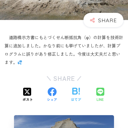
道路橋示方書にもとづくせん断抵抗角（φ）の計算を技術計
算に追加しました。かなり前にも挙げていましたが、計算プ
ログラムに誤りがあり修正しました。今度は大丈夫だと思い
ます。
SHARE
ポスト
シェア
はてブ
LINE