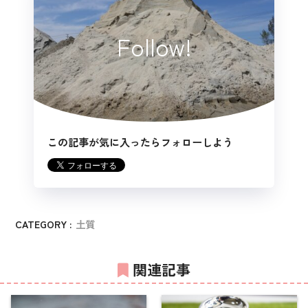
Follow!
この記事が気に入ったらフォローしよう
CATEGORY :
土質
関連記事